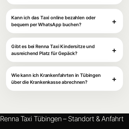
Kann ich das Taxi online bezahlen oder
bequem per WhatsApp buchen?
Gibt es bei Renna Taxi Kindersitze und
ausreichend Platz für Gepäck?
Wie kann ich Krankenfahrten in Tübingen
über die Krankenkasse abrechnen?
Renna Taxi Tübingen – Standort & Anfahrt