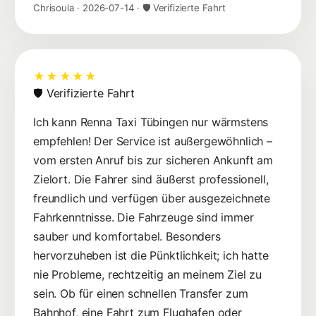
Chrisoula
·
2026-07-14
· 🛡 Verifizierte Fahrt
★★★★★
🛡 Verifizierte Fahrt
Ich kann Renna Taxi Tübingen nur wärmstens
empfehlen! Der Service ist außergewöhnlich –
vom ersten Anruf bis zur sicheren Ankunft am
Zielort. Die Fahrer sind äußerst professionell,
freundlich und verfügen über ausgezeichnete
Fahrkenntnisse. Die Fahrzeuge sind immer
sauber und komfortabel. Besonders
hervorzuheben ist die Pünktlichkeit; ich hatte
nie Probleme, rechtzeitig an meinem Ziel zu
sein. Ob für einen schnellen Transfer zum
Bahnhof, eine Fahrt zum Flughafen oder