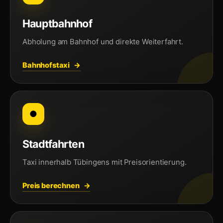
Hauptbahnhof
Abholung am Bahnhof und direkte Weiterfahrt.
Bahnhofstaxi
●
Stadtfahrten
Taxi innerhalb Tübingens mit Preisorientierung.
Preis berechnen