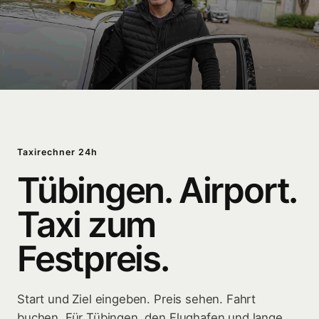
Taxirechner 24h
Tübingen. Airport.
Taxi zum
Festpreis.
Start und Ziel eingeben. Preis sehen. Fahrt
buchen. Für Tübingen, den Flughafen und lange