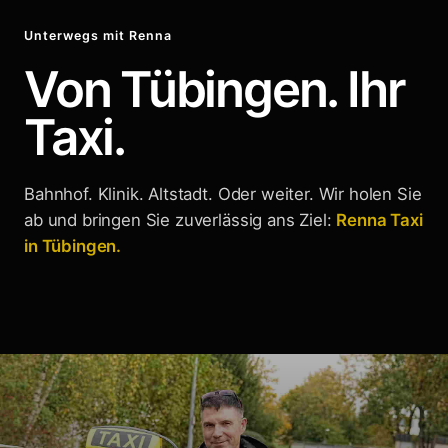
Unterwegs mit Renna
Von Tübingen. Ihr
Taxi.
Bahnhof. Klinik. Altstadt. Oder weiter. Wir holen Sie
ab und bringen Sie zuverlässig ans Ziel:
Renna Taxi
in Tübingen.