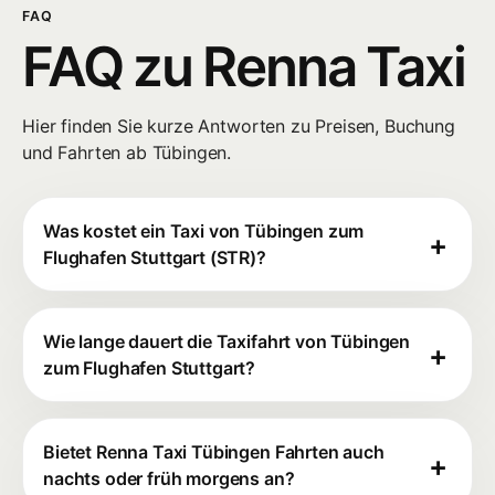
FAQ
FAQ zu Renna Taxi
Hier finden Sie kurze Antworten zu Preisen, Buchung
und Fahrten ab Tübingen.
Was kostet ein Taxi von Tübingen zum
Flughafen Stuttgart (STR)?
Wie lange dauert die Taxifahrt von Tübingen
zum Flughafen Stuttgart?
Bietet Renna Taxi Tübingen Fahrten auch
nachts oder früh morgens an?