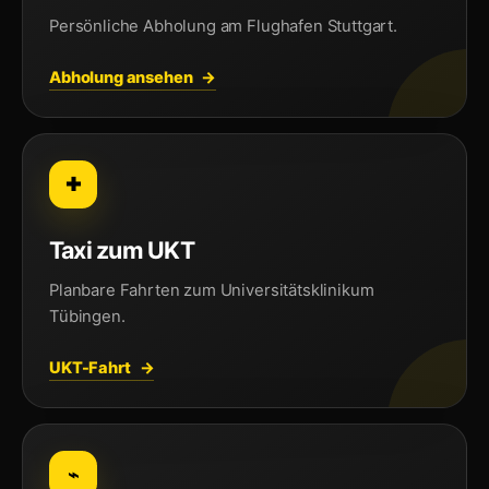
Persönliche Abholung am Flughafen Stuttgart.
Abholung ansehen
✚
Taxi zum UKT
Planbare Fahrten zum Universitätsklinikum
Tübingen.
UKT-Fahrt
⌁