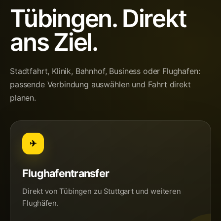
Tübingen. Direkt
ans Ziel.
Stadtfahrt, Klinik, Bahnhof, Business oder Flughafen:
passende Verbindung auswählen und Fahrt direkt
planen.
✈
Flughafentransfer
Direkt von Tübingen zu Stuttgart und weiteren
Flughäfen.