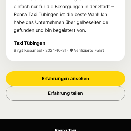
einfach nur für die Besorgungen in der Stadt –
Renna Taxi Tübingen ist die beste Wahl! Ich
habe das Unternehmen über gelbeseiten.de
gefunden und bin begeistert von.
Taxi Tübingen
Birgit Kussmaul
·
2024-10-31
· 🛡 Verifizierte Fahrt
Erfahrungen ansehen
Erfahrung teilen
Renna Taxi