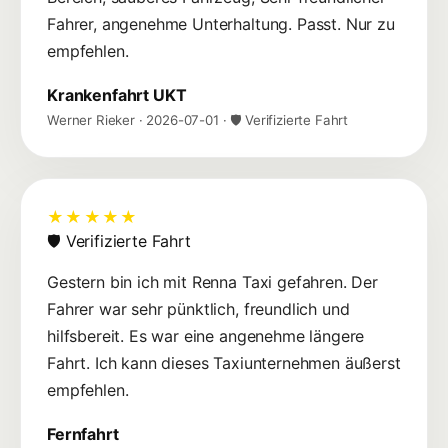
Fahrer, angenehme Unterhaltung. Passt. Nur zu
empfehlen.
Krankenfahrt UKT
Werner Rieker
·
2026-07-01
· 🛡 Verifizierte Fahrt
★★★★★
🛡 Verifizierte Fahrt
Gestern bin ich mit Renna Taxi gefahren. Der
Fahrer war sehr pünktlich, freundlich und
hilfsbereit. Es war eine angenehme längere
Fahrt. Ich kann dieses Taxiunternehmen äußerst
empfehlen.
Fernfahrt