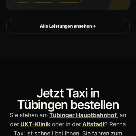
Alle Leistungen ansehen
→
Jetzt Taxi in
Tübingen bestellen
Sie stehen am
Tübinger Hauptbahnhof
, an
der
UKT-Klinik
oder in der
Altstadt
? Renna
Taxi ist schnell bei Ihnen. Sie fahren zum