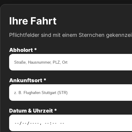
Ihre Fahrt
Pflichtfelder sind mit einem Sternchen gekennze
Abholort *
Ankunftsort *
Datum & Uhrzeit *