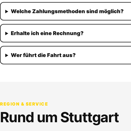
Welche Zahlungsmethoden sind möglich?
Erhalte ich eine Rechnung?
Wer führt die Fahrt aus?
REGION & SERVICE
Rund um
Stuttgart