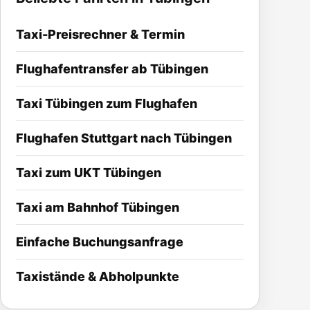
Taxi-Preisrechner & Termin
Flughafentransfer ab Tübingen
Taxi Tübingen zum Flughafen
Flughafen Stuttgart nach Tübingen
Taxi zum UKT Tübingen
Taxi am Bahnhof Tübingen
Einfache Buchungsanfrage
Taxistände & Abholpunkte