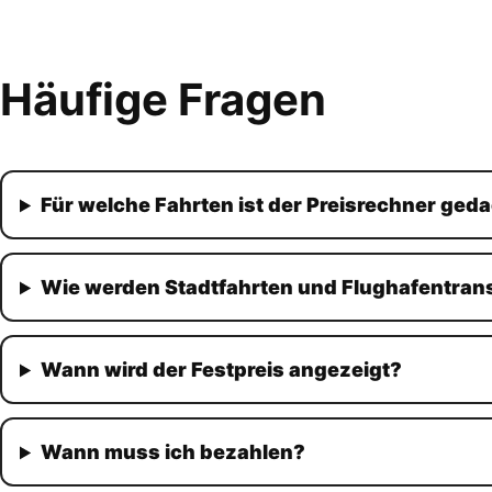
Häufige Fragen
Für welche Fahrten ist der Preisrechner ged
Wie werden Stadtfahrten und Flughafentran
Wann wird der Festpreis angezeigt?
Wann muss ich bezahlen?