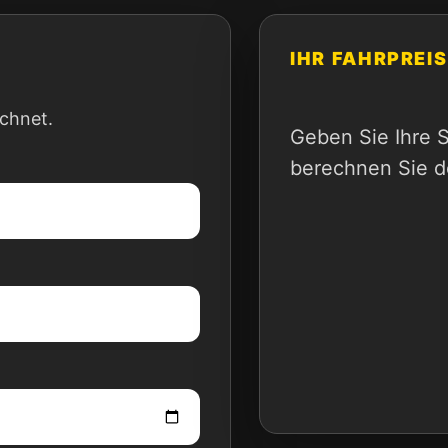
IHR FAHRPREIS
ichnet.
Geben Sie Ihre 
berechnen Sie d