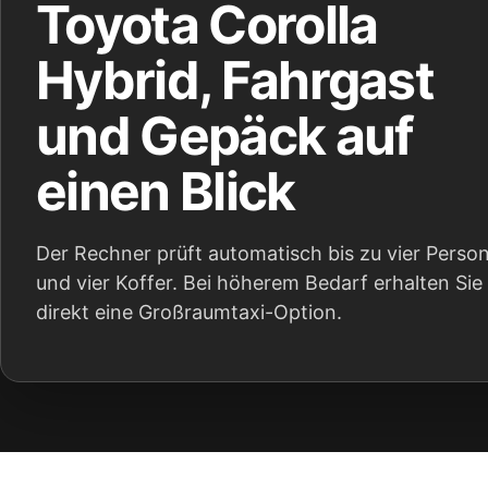
Toyota Corolla
Hybrid, Fahrgast
und Gepäck auf
einen Blick
Der Rechner prüft automatisch bis zu vier Perso
und vier Koffer. Bei höherem Bedarf erhalten Sie
direkt eine Großraumtaxi-Option.