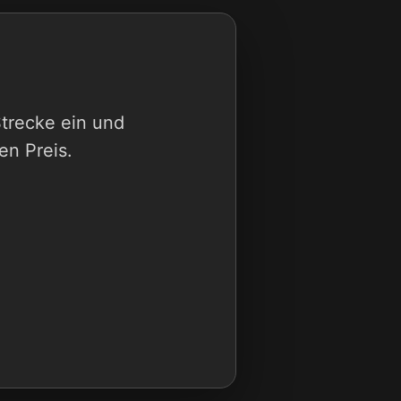
Strecke ein und
en Preis.