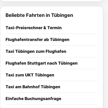
Beliebte Fahrten in Tübingen
Taxi-Preisrechner & Termin
Flughafentransfer ab Tübingen
Taxi Tübingen zum Flughafen
Flughafen Stuttgart nach Tübingen
Taxi zum UKT Tübingen
Taxi am Bahnhof Tübingen
Einfache Buchungsanfrage