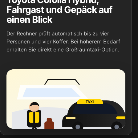
Fahrgast und Gepäck auf
einen Blick
Der Rechner prüft automatisch bis zu vier
Personen und vier Koffer. Bei höherem Bedarf
erhalten Sie direkt eine Großraumtaxi-Option.
TAXI