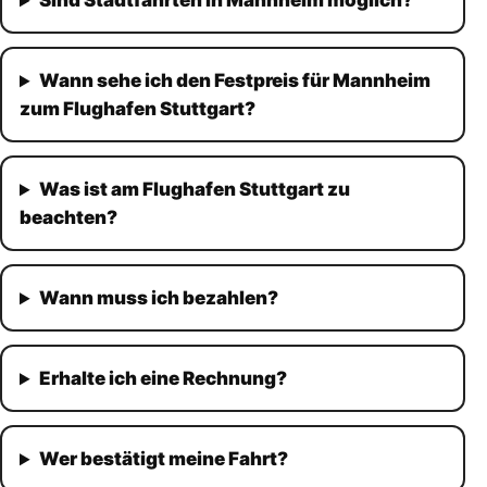
Sind Stadtfahrten in Mannheim möglich?
Wann sehe ich den Festpreis für Mannheim
zum Flughafen Stuttgart?
Was ist am Flughafen Stuttgart zu
beachten?
Wann muss ich bezahlen?
Erhalte ich eine Rechnung?
Wer bestätigt meine Fahrt?