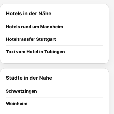
Hotels in der Nähe
Hotels rund um
Mannheim
Hoteltransfer
Stuttgart
Taxi vom Hotel in Tübingen
Städte in der Nähe
Schwetzingen
Weinheim