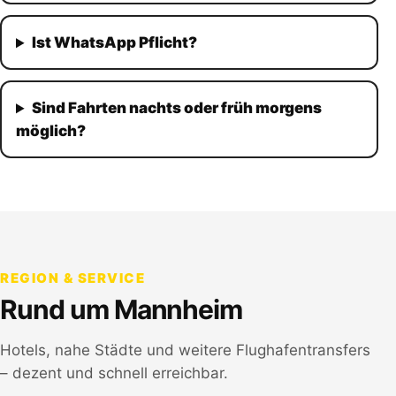
Ist WhatsApp Pflicht?
Sind Fahrten nachts oder früh morgens
möglich?
REGION & SERVICE
Rund um
Mannheim
Hotels, nahe Städte und weitere Flughafentransfers
– dezent und schnell erreichbar.