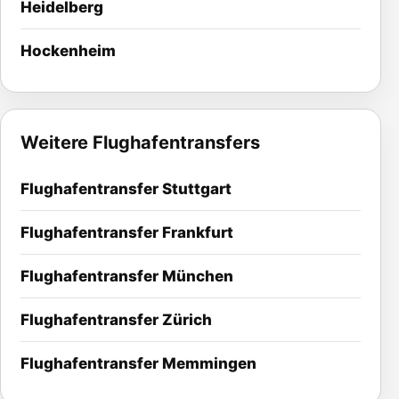
Heidelberg
Hockenheim
Weitere Flughafentransfers
Flughafentransfer Stuttgart
Flughafentransfer Frankfurt
Flughafentransfer München
Flughafentransfer Zürich
Flughafentransfer Memmingen