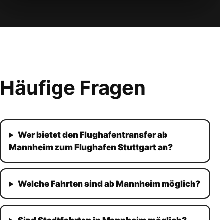
Häufige Fragen
Wer bietet den Flughafentransfer ab
Mannheim zum Flughafen Stuttgart an?
Welche Fahrten sind ab Mannheim möglich?