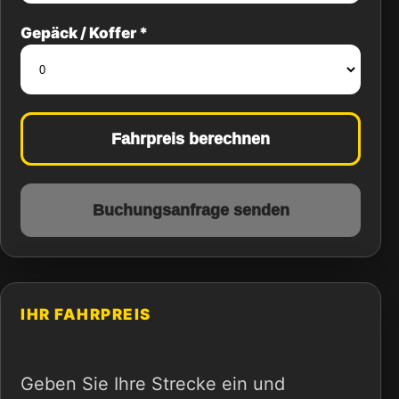
Gepäck / Koffer *
Fahrpreis berechnen
Buchungsanfrage senden
IHR FAHRPREIS
Geben Sie Ihre Strecke ein und