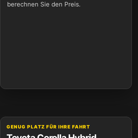
berechnen Sie den Preis.
GENUG PLATZ FÜR IHRE FAHRT
Toyota Corolla Hybrid,