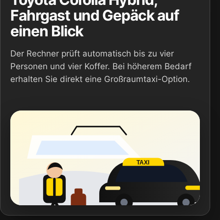
Fahrgast und Gepäck auf
einen Blick
Der Rechner prüft automatisch bis zu vier
Personen und vier Koffer. Bei höherem Bedarf
erhalten Sie direkt eine Großraumtaxi-Option.
TAXI