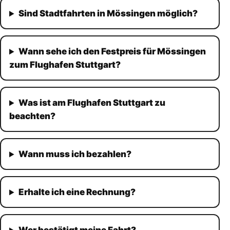
Sind Stadtfahrten in Mössingen möglich?
Wann sehe ich den Festpreis für Mössingen
zum Flughafen Stuttgart?
Was ist am Flughafen Stuttgart zu
beachten?
Wann muss ich bezahlen?
Erhalte ich eine Rechnung?