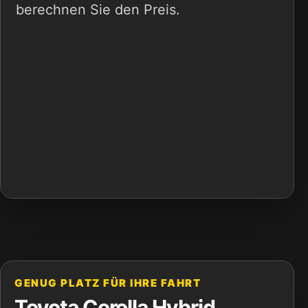
berechnen Sie den Preis.
GENUG PLATZ FÜR IHRE FAHRT
Toyota Corolla Hybrid,