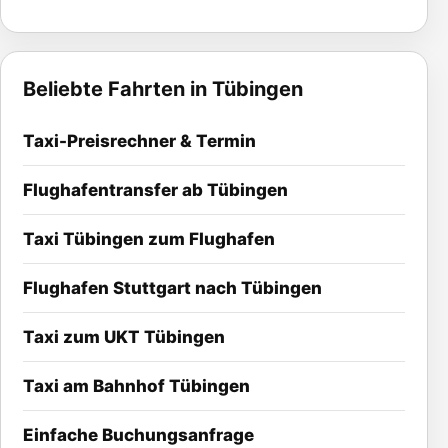
Beliebte Fahrten in Tübingen
Taxi-Preisrechner & Termin
Flughafentransfer ab Tübingen
Taxi Tübingen zum Flughafen
Flughafen Stuttgart nach Tübingen
Taxi zum UKT Tübingen
Taxi am Bahnhof Tübingen
Einfache Buchungsanfrage