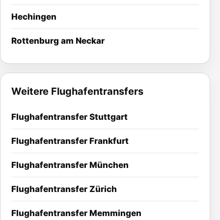
Hechingen
Rottenburg am Neckar
Weitere Flughafentransfers
Flughafentransfer Stuttgart
Flughafentransfer Frankfurt
Flughafentransfer München
Flughafentransfer Zürich
Flughafentransfer Memmingen