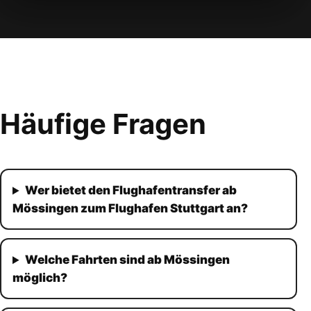
Häufige Fragen
Wer bietet den Flughafentransfer ab
Mössingen zum Flughafen Stuttgart an?
Welche Fahrten sind ab Mössingen
möglich?