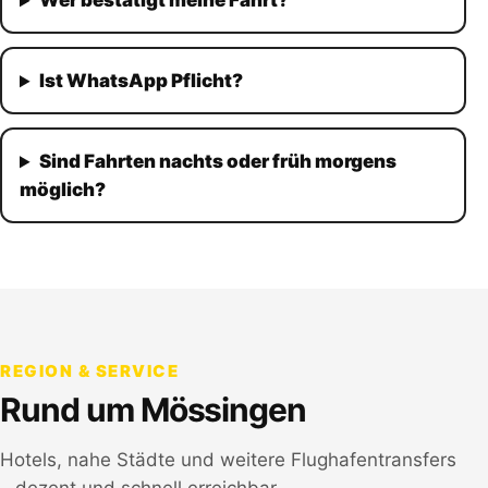
Wer bestätigt meine Fahrt?
Ist WhatsApp Pflicht?
Sind Fahrten nachts oder früh morgens
möglich?
REGION & SERVICE
Rund um
Mössingen
Hotels, nahe Städte und weitere Flughafentransfers