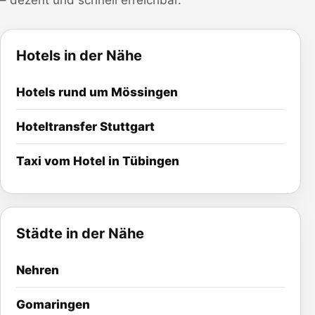
– dezent und schnell erreichbar.
Hotels in der Nähe
Hotels rund um
Mössingen
Hoteltransfer
Stuttgart
Taxi vom Hotel in Tübingen
Städte in der Nähe
Nehren
Gomaringen