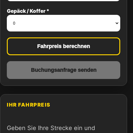
Gepäck / Koffer *
Fahrpreis berechnen
Buchungsanfrage senden
IHR FAHRPREIS
Geben Sie Ihre Strecke ein und