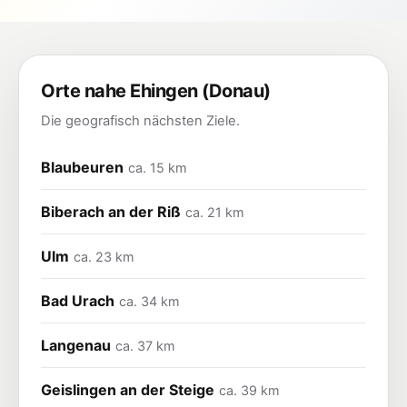
Orte nahe Ehingen (Donau)
Die geografisch nächsten Ziele.
Blaubeuren
ca. 15 km
Biberach an der Riß
ca. 21 km
Ulm
ca. 23 km
Bad Urach
ca. 34 km
Langenau
ca. 37 km
Geislingen an der Steige
ca. 39 km