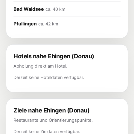
Bad Waldsee
ca. 40 km
Pfullingen
ca. 42 km
Hotels nahe Ehingen (Donau)
Abholung direkt am Hotel.
Derzeit keine Hoteldaten verfügbar.
Ziele nahe Ehingen (Donau)
Restaurants und Orientierungspunkte.
Derzeit keine Zieldaten verfügbar.