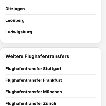
Ditzingen
Leonberg
Ludwigsburg
Weitere Flughafentransfers
Flughafentransfer Stuttgart
Flughafentransfer Frankfurt
Flughafentransfer München
Flughafentransfer Zürich