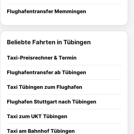
Flughafentransfer Memmingen
Beliebte Fahrten in Tübingen
Taxi-Preisrechner & Termin
Flughafentransfer ab Tübingen
Taxi Tübingen zum Flughafen
Flughafen Stuttgart nach Tübingen
Taxi zum UKT Tübingen
Taxi am Bahnhof Tübingen