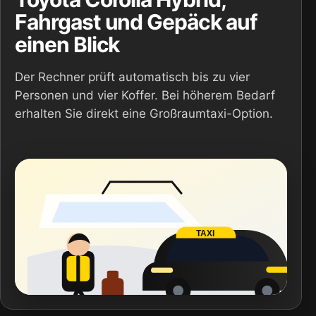
Fahrgast und Gepäck auf
einen Blick
Der Rechner prüft automatisch bis zu vier
Personen und vier Koffer. Bei höherem Bedarf
erhalten Sie direkt eine Großraumtaxi-Option.
TAXI