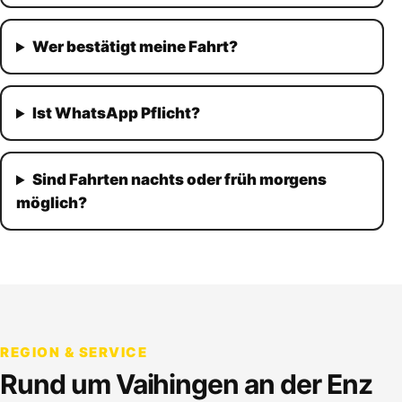
Wer bestätigt meine Fahrt?
Ist WhatsApp Pflicht?
Sind Fahrten nachts oder früh morgens
möglich?
REGION & SERVICE
Rund um
Vaihingen an der Enz