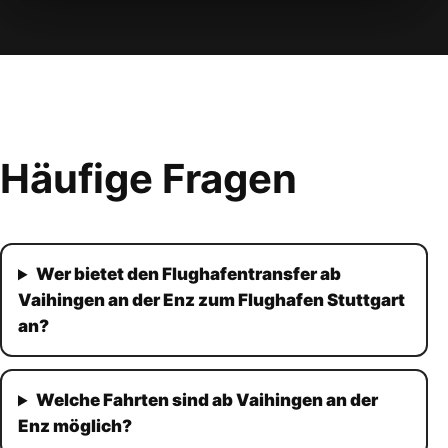
Häufige Fragen
Wer bietet den Flughafentransfer ab
Vaihingen an der Enz zum Flughafen Stuttgart
an?
Welche Fahrten sind ab Vaihingen an der
Enz möglich?