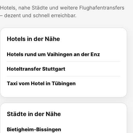
Hotels, nahe Städte und weitere Flughafentransfers
– dezent und schnell erreichbar.
Hotels in der Nähe
Hotels rund um
Vaihingen an der Enz
Hoteltransfer
Stuttgart
Taxi vom Hotel in Tübingen
Städte in der Nähe
Bietigheim-Bissingen