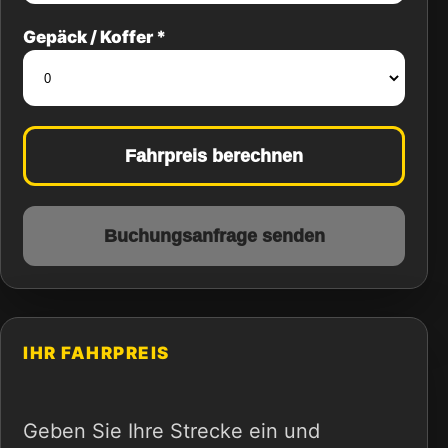
Gepäck / Koffer *
Fahrpreis berechnen
Buchungsanfrage senden
IHR FAHRPREIS
Geben Sie Ihre Strecke ein und