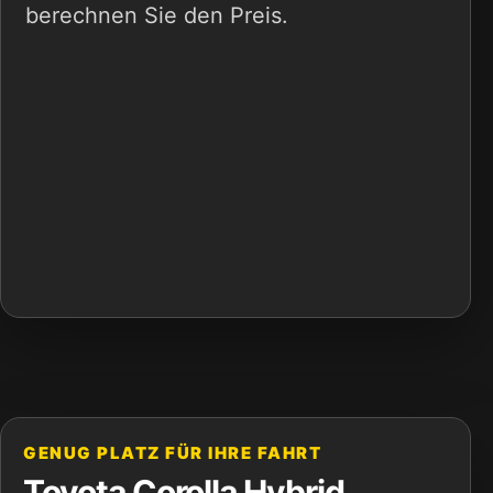
berechnen Sie den Preis.
GENUG PLATZ FÜR IHRE FAHRT
Toyota Corolla Hybrid,