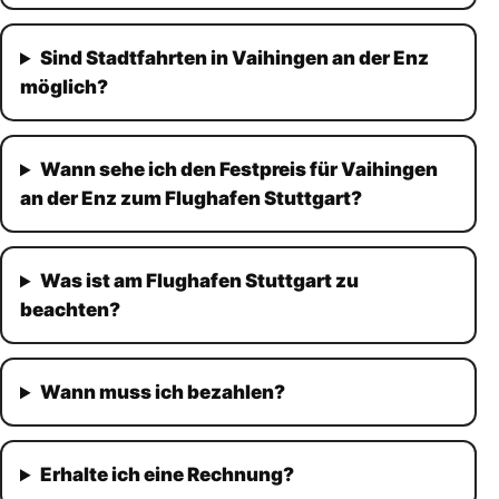
Sind Stadtfahrten in Vaihingen an der Enz
möglich?
Wann sehe ich den Festpreis für Vaihingen
an der Enz zum Flughafen Stuttgart?
Was ist am Flughafen Stuttgart zu
beachten?
Wann muss ich bezahlen?
Erhalte ich eine Rechnung?