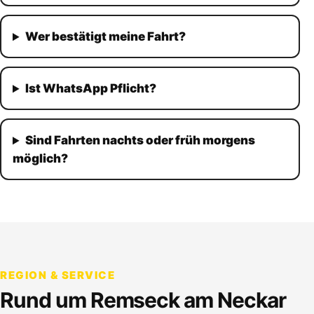
Wer bestätigt meine Fahrt?
Ist WhatsApp Pflicht?
Sind Fahrten nachts oder früh morgens
möglich?
REGION & SERVICE
Rund um
Remseck am Neckar