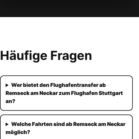
Häufige Fragen
Wer bietet den Flughafentransfer ab
Remseck am Neckar zum Flughafen Stuttgart
an?
Welche Fahrten sind ab Remseck am Neckar
möglich?