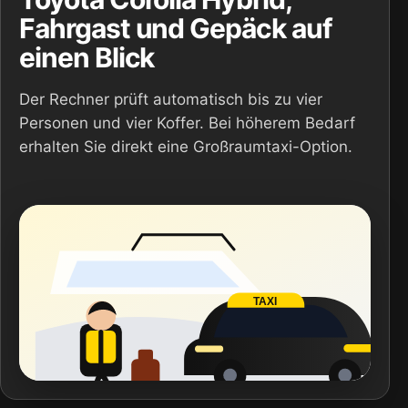
Fahrgast und Gepäck auf
einen Blick
Der Rechner prüft automatisch bis zu vier
Personen und vier Koffer. Bei höherem Bedarf
erhalten Sie direkt eine Großraumtaxi-Option.
TAXI