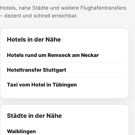
Hotels, nahe Städte und weitere Flughafentransfers
– dezent und schnell erreichbar.
Hotels in der Nähe
Hotels rund um
Remseck am Neckar
Hoteltransfer
Stuttgart
Taxi vom Hotel in Tübingen
Städte in der Nähe
Waiblingen