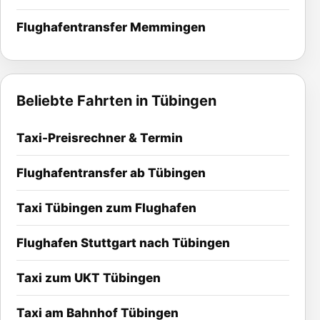
Flughafentransfer Memmingen
Beliebte Fahrten in Tübingen
Taxi-Preisrechner & Termin
Flughafentransfer ab Tübingen
Taxi Tübingen zum Flughafen
Flughafen Stuttgart nach Tübingen
Taxi zum UKT Tübingen
Taxi am Bahnhof Tübingen