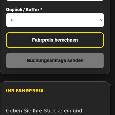
Gepäck / Koffer *
Fahrpreis berechnen
Buchungsanfrage senden
IHR FAHRPREIS
Geben Sie Ihre Strecke ein und