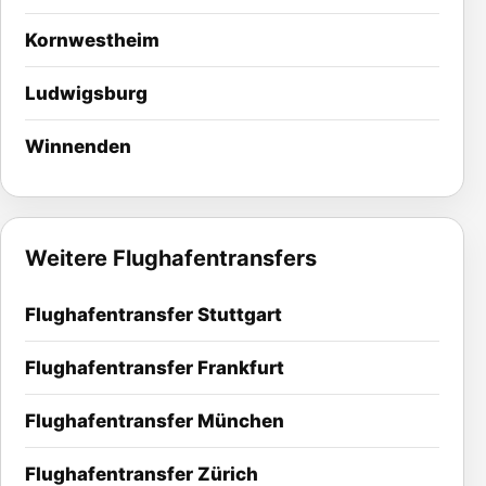
Kornwestheim
Ludwigsburg
Winnenden
Weitere Flughafentransfers
Flughafentransfer Stuttgart
Flughafentransfer Frankfurt
Flughafentransfer München
Flughafentransfer Zürich