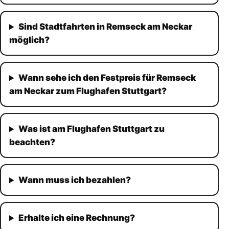
Sind Stadtfahrten in Remseck am Neckar
möglich?
Wann sehe ich den Festpreis für Remseck
am Neckar zum Flughafen Stuttgart?
Was ist am Flughafen Stuttgart zu
beachten?
Wann muss ich bezahlen?
Erhalte ich eine Rechnung?