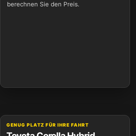
berechnen Sie den Preis.
GENUG PLATZ FÜR IHRE FAHRT
Toyota Corolla Hybrid,