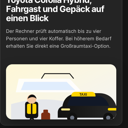
Fahrgast und Gepäck auf
einen Blick
Der Rechner prüft automatisch bis zu vier
Personen und vier Koffer. Bei höherem Bedarf
erhalten Sie direkt eine Großraumtaxi-Option.
TAXI