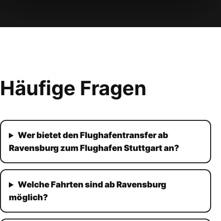
Häufige Fragen
Wer bietet den Flughafentransfer ab
Ravensburg zum Flughafen Stuttgart an?
Welche Fahrten sind ab Ravensburg
möglich?