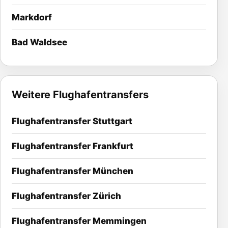
Markdorf
Bad Waldsee
Weitere Flughafentransfers
Flughafentransfer Stuttgart
Flughafentransfer Frankfurt
Flughafentransfer München
Flughafentransfer Zürich
Flughafentransfer Memmingen