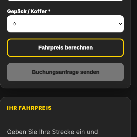
Gepäck / Koffer *
Fahrpreis berechnen
Buchungsanfrage senden
IHR FAHRPREIS
Geben Sie Ihre Strecke ein und