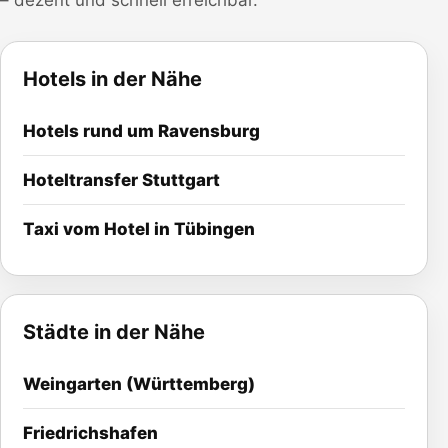
– dezent und schnell erreichbar.
Hotels in der Nähe
Hotels rund um
Ravensburg
Hoteltransfer
Stuttgart
Taxi vom Hotel in Tübingen
Städte in der Nähe
Weingarten (Württemberg)
Friedrichshafen