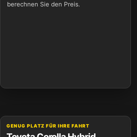
berechnen Sie den Preis.
GENUG PLATZ FÜR IHRE FAHRT
Toyota Corolla Hybrid,