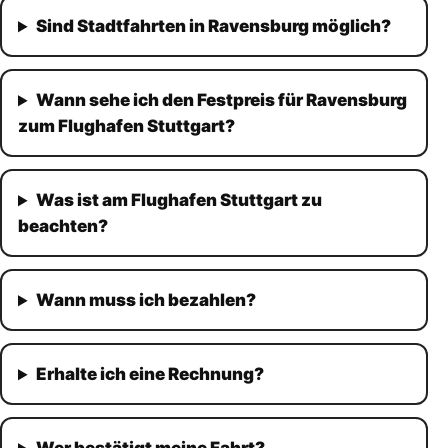
Sind Stadtfahrten in Ravensburg möglich?
Wann sehe ich den Festpreis für Ravensburg
zum Flughafen Stuttgart?
Was ist am Flughafen Stuttgart zu
beachten?
Wann muss ich bezahlen?
Erhalte ich eine Rechnung?