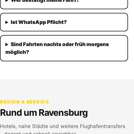
Wer bestätigt meine Fahrt?
Ist WhatsApp Pflicht?
Sind Fahrten nachts oder früh morgens
möglich?
REGION & SERVICE
Rund um
Ravensburg
Hotels, nahe Städte und weitere Flughafentransfers