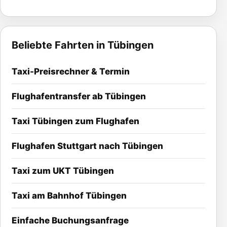
Beliebte Fahrten in Tübingen
Taxi-Preisrechner & Termin
Flughafentransfer ab Tübingen
Taxi Tübingen zum Flughafen
Flughafen Stuttgart nach Tübingen
Taxi zum UKT Tübingen
Taxi am Bahnhof Tübingen
Einfache Buchungsanfrage