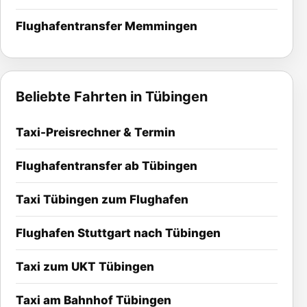
Flughafentransfer Memmingen
Beliebte Fahrten in Tübingen
Taxi-Preisrechner & Termin
Flughafentransfer ab Tübingen
Taxi Tübingen zum Flughafen
Flughafen Stuttgart nach Tübingen
Taxi zum UKT Tübingen
Taxi am Bahnhof Tübingen