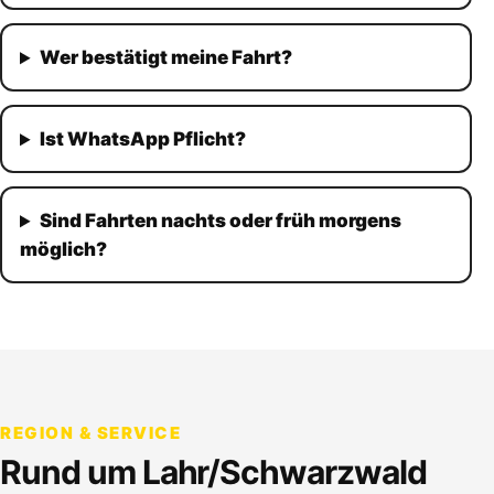
Wer bestätigt meine Fahrt?
Ist WhatsApp Pflicht?
Sind Fahrten nachts oder früh morgens
möglich?
REGION & SERVICE
Rund um
Lahr/Schwarzwald