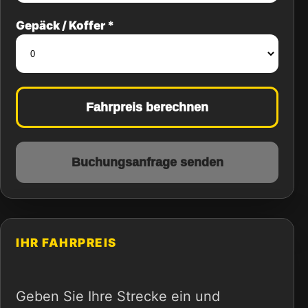
Gepäck / Koffer *
Fahrpreis berechnen
Buchungsanfrage senden
IHR FAHRPREIS
Geben Sie Ihre Strecke ein und