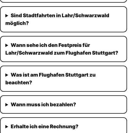
Sind Stadtfahrten in Lahr/Schwarzwald
möglich?
Wann sehe ich den Festpreis für
Lahr/Schwarzwald zum Flughafen Stuttgart?
Was ist am Flughafen Stuttgart zu
beachten?
Wann muss ich bezahlen?
Erhalte ich eine Rechnung?