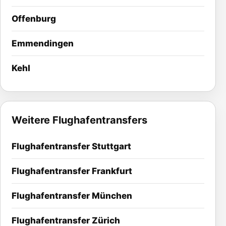
Offenburg
Emmendingen
Kehl
Weitere Flughafentransfers
Flughafentransfer Stuttgart
Flughafentransfer Frankfurt
Flughafentransfer München
Flughafentransfer Zürich