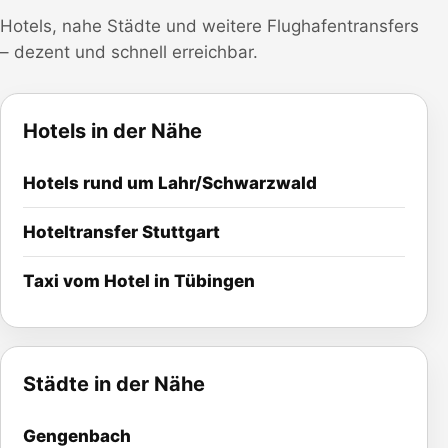
Hotels, nahe Städte und weitere Flughafentransfers
– dezent und schnell erreichbar.
Hotels in der Nähe
Hotels rund um
Lahr/Schwarzwald
Hoteltransfer
Stuttgart
Taxi vom Hotel in Tübingen
Städte in der Nähe
Gengenbach