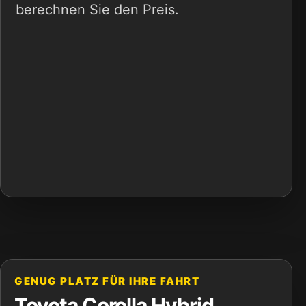
berechnen Sie den Preis.
GENUG PLATZ FÜR IHRE FAHRT
Toyota Corolla Hybrid,