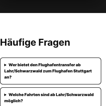
Häufige Fragen
Wer bietet den Flughafentransfer ab
Lahr/Schwarzwald zum Flughafen Stuttgart
an?
Welche Fahrten sind ab Lahr/Schwarzwald
möglich?