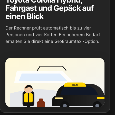
Fahrgast und Gepäck auf
einen Blick
Der Rechner prüft automatisch bis zu vier
Personen und vier Koffer. Bei höherem Bedarf
erhalten Sie direkt eine Großraumtaxi-Option.
TAXI