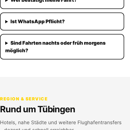
Wer bestätigt meine Fahrt?
Ist WhatsApp Pflicht?
Sind Fahrten nachts oder früh morgens
möglich?
REGION & SERVICE
Rund um
Tübingen
Hotels, nahe Städte und weitere Flughafentransfers