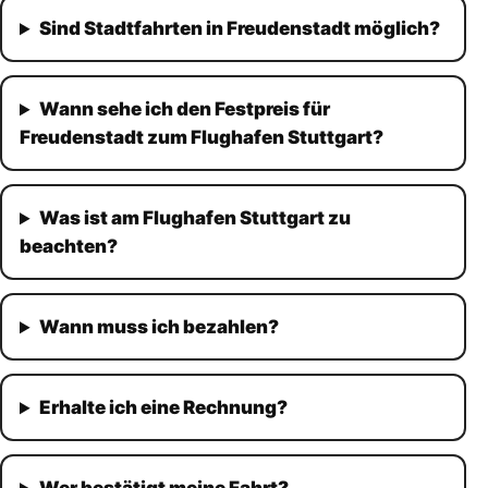
Sind Stadtfahrten in Freudenstadt möglich?
Wann sehe ich den Festpreis für
Freudenstadt zum Flughafen Stuttgart?
Was ist am Flughafen Stuttgart zu
beachten?
Wann muss ich bezahlen?
Erhalte ich eine Rechnung?