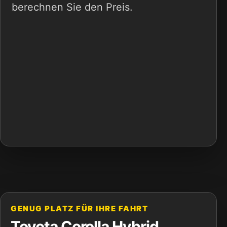
berechnen Sie den Preis.
GENUG PLATZ FÜR IHRE FAHRT
Toyota Corolla Hybrid,