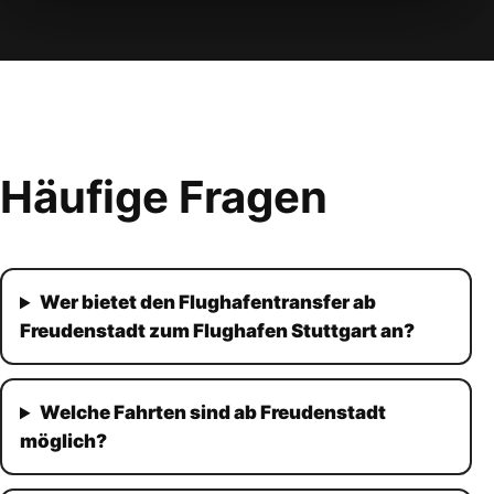
Häufige Fragen
Wer bietet den Flughafentransfer ab
Freudenstadt zum Flughafen Stuttgart an?
Welche Fahrten sind ab Freudenstadt
möglich?