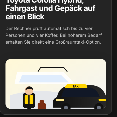
Fahrgast und Gepäck auf
einen Blick
Der Rechner prüft automatisch bis zu vier
Personen und vier Koffer. Bei höherem Bedarf
erhalten Sie direkt eine Großraumtaxi-Option.
TAXI