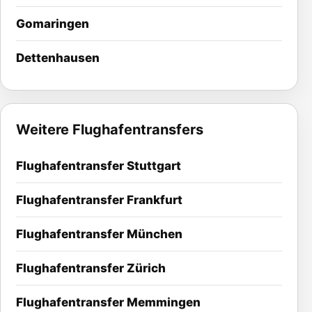
Gomaringen
Dettenhausen
Weitere Flughafentransfers
Flughafentransfer Stuttgart
Flughafentransfer Frankfurt
Flughafentransfer München
Flughafentransfer Zürich
Flughafentransfer Memmingen