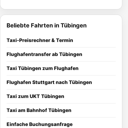
Beliebte Fahrten in Tübingen
Taxi-Preisrechner & Termin
Flughafentransfer ab Tübingen
Taxi Tübingen zum Flughafen
Flughafen Stuttgart nach Tübingen
Taxi zum UKT Tübingen
Taxi am Bahnhof Tübingen
Einfache Buchungsanfrage