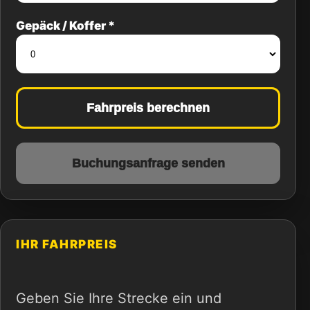
Gepäck / Koffer *
Fahrpreis berechnen
Buchungsanfrage senden
IHR FAHRPREIS
Geben Sie Ihre Strecke ein und