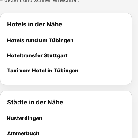
– dezent und schnell erreichbar.
Hotels in der Nähe
Hotels rund um
Tübingen
Hoteltransfer
Stuttgart
Taxi vom Hotel in Tübingen
Städte in der Nähe
Kusterdingen
Ammerbuch