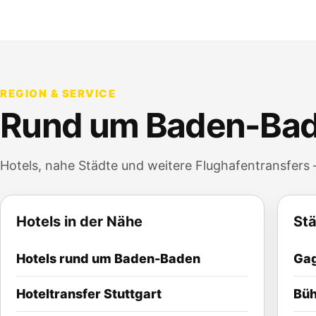
REGION & SERVICE
Rund um
Baden-Ba
Hotels, nahe Städte und weitere Flughafentransfers –
Hotels in der Nähe
Stä
Hotels rund um
Baden-Baden
Ga
Hoteltransfer
Stuttgart
Büh