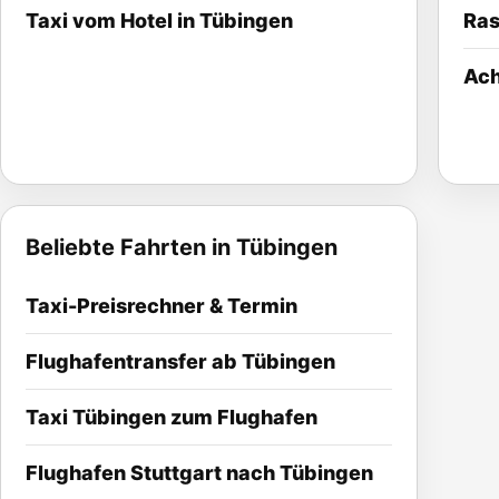
Taxi vom Hotel in Tübingen
Ras
Ac
Beliebte Fahrten in Tübingen
Taxi-Preisrechner & Termin
Flughafentransfer ab Tübingen
Taxi Tübingen zum Flughafen
Flughafen Stuttgart nach Tübingen