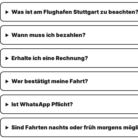
Was ist am Flughafen Stuttgart zu beachten
Wann muss ich bezahlen?
Erhalte ich eine Rechnung?
Wer bestätigt meine Fahrt?
Ist WhatsApp Pflicht?
Sind Fahrten nachts oder früh morgens mögl