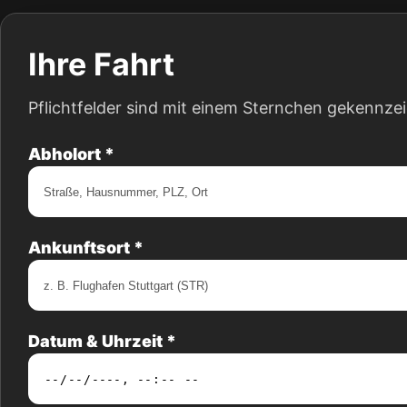
Ihre Fahrt
Pflichtfelder sind mit einem Sternchen gekennze
Abholort *
Ankunftsort *
Datum & Uhrzeit *