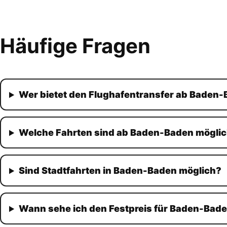
Häufige Fragen
Wer bietet den Flughafentransfer ab Baden-
Welche Fahrten sind ab Baden-Baden mögli
Sind Stadtfahrten in Baden-Baden möglich?
Wann sehe ich den Festpreis für Baden-Bade