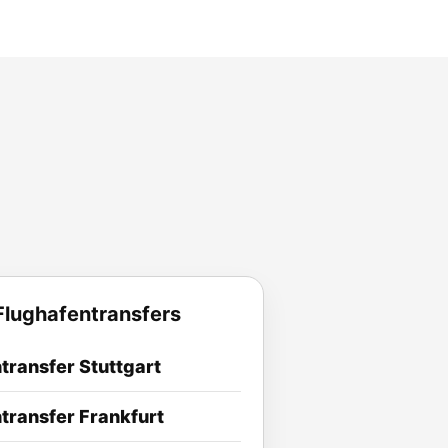
Flughafentransfers
transfer Stuttgart
transfer Frankfurt