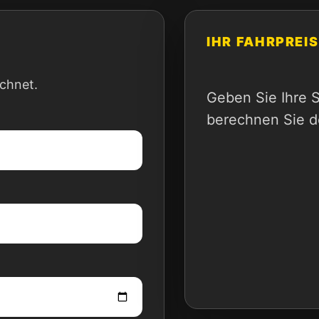
IHR FAHRPREIS
ichnet.
Geben Sie Ihre 
berechnen Sie d