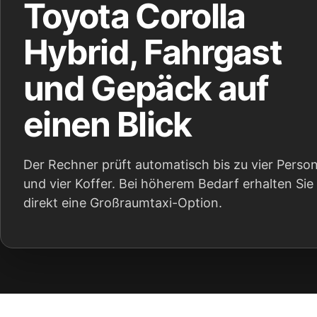
Toyota Corolla
Hybrid, Fahrgast
und Gepäck auf
einen Blick
Der Rechner prüft automatisch bis zu vier Perso
und vier Koffer. Bei höherem Bedarf erhalten Sie
direkt eine Großraumtaxi-Option.