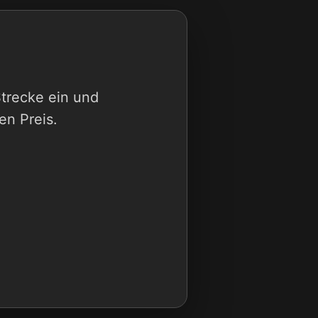
Strecke ein und
en Preis.