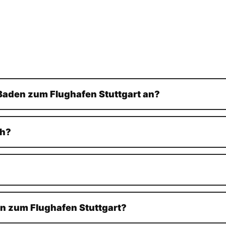
Baden zum Flughafen Stuttgart an?
ch?
n zum Flughafen Stuttgart?